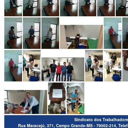
Sindicato dos Trabalhador
Rua Maracajú, 371, Campo Grande-MS - 79002-214, Telefo