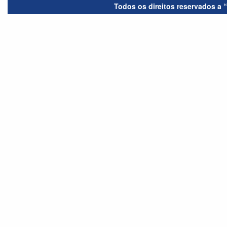
Todos os direitos reservados a 