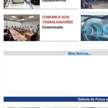
Equipamentos
COMUNICA AOS
TRABALHADORES
Comunicado
Mais Notícias...
Galeria de Fotos 