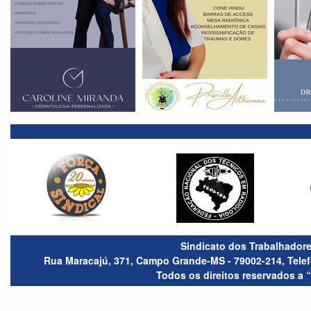
Sindicato dos Trabalhador
Rua Maracajú, 371, Campo Grande-MS - 79002-214, Telefo
Todos os direitos reservados a 