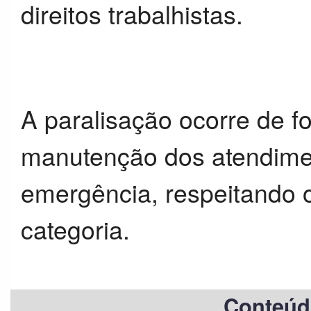
direitos trabalhistas.
A paralisação ocorre de 
manutenção dos atendime
emergência, respeitando os
categoria.
Conteúd