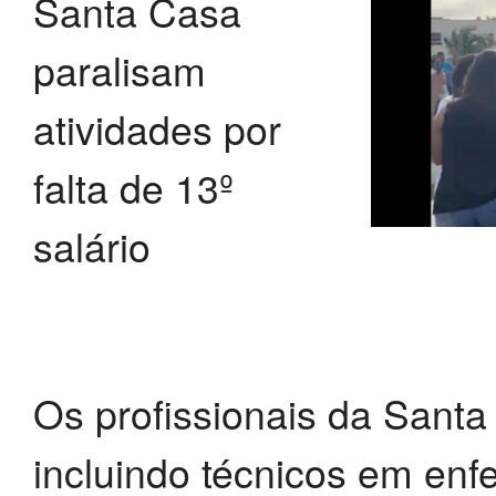
Santa Casa
paralisam
atividades por
falta de 13º
salário
Os profissionais da San
incluindo técnicos em enf