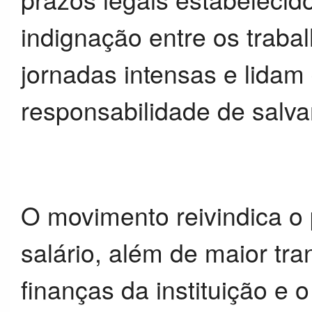
indignação entre os traba
jornadas intensas e lidam
responsabilidade de salva
O movimento reivindica o
salário, além de maior tr
finanças da instituição e