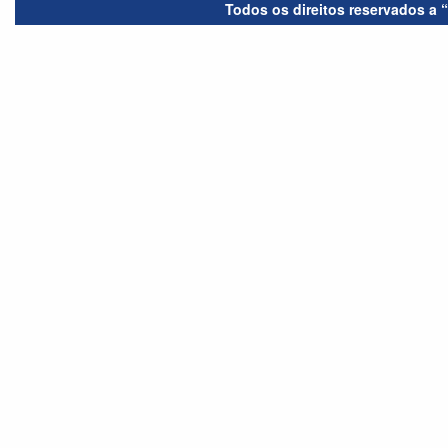
Todos os direitos reservados a 