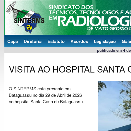
Capa
Diretoria
Estatuto
Acordos
Legislação
Gale
publicado em 4 de 
VISITA AO HOSPITAL SANTA
O SINTERMS este presente em
Bataguassu no dia 29 de Abril de 2026
no hopsital Santa Casa de Bataguassu.